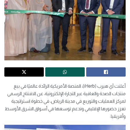
أعلنت آي هيرب (iHerb)، المنصة الأمريكية الرائدة عالميًا في بيع
منتجات الصحة والعافية عبر التجارة الإلكترونية، عن الافتتاح الرسمي
لمركز العمليات والتوزيع في مدينة الرياض، في خطوة استراتيجية
تعزز حضورها الإقليمي وتدعم توسعها في أسواق الشرق الأوسط
وأفريقيا.