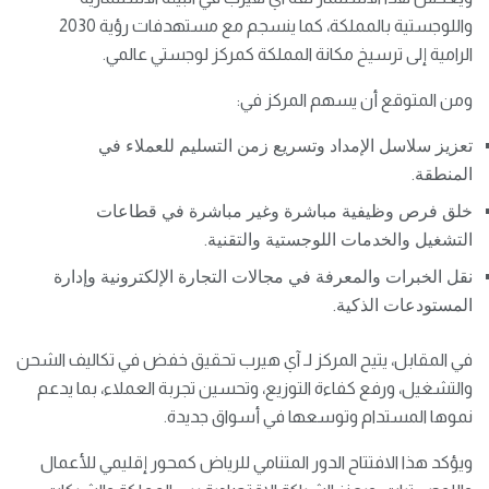
واللوجستية بالمملكة، كما ينسجم مع مستهدفات رؤية 2030
الرامية إلى ترسيخ مكانة المملكة كمركز لوجستي عالمي.
ومن المتوقع أن يسهم المركز في:
تعزيز سلاسل الإمداد وتسريع زمن التسليم للعملاء في
المنطقة.
خلق فرص وظيفية مباشرة وغير مباشرة في قطاعات
التشغيل والخدمات اللوجستية والتقنية.
نقل الخبرات والمعرفة في مجالات التجارة الإلكترونية وإدارة
المستودعات الذكية.
في المقابل، يتيح المركز لـ آي هيرب تحقيق خفض في تكاليف الشحن
والتشغيل، ورفع كفاءة التوزيع، وتحسين تجربة العملاء، بما يدعم
نموها المستدام وتوسعها في أسواق جديدة.
ويؤكد هذا الافتتاح الدور المتنامي للرياض كمحور إقليمي للأعمال