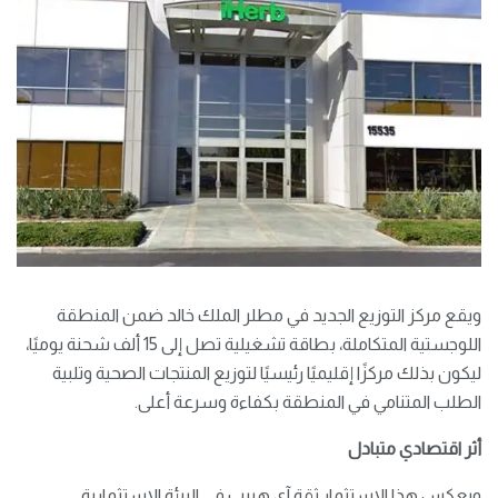
ويقع مركز التوزيع الجديد في مطلر الملك خالد ضمن المنطقة
اللوجستية المتكاملة، بطاقة تشغيلية تصل إلى 15 ألف شحنة يوميًا،
ليكون بذلك مركزًا إقليميًا رئيسيًا لتوزيع المنتجات الصحية وتلبية
الطلب المتنامي في المنطقة بكفاءة وسرعة أعلى.
أثر اقتصادي متبادل
ويعكس هذا الاستثمار ثقة آي هيرب في البيئة الاستثمارية