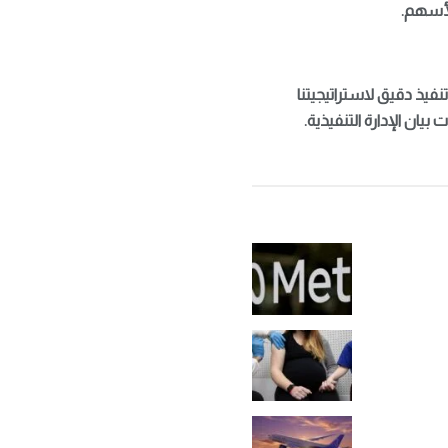
نفيذ دقيق لاستراتيجيتنا
ان الإدارة التنفيذية.