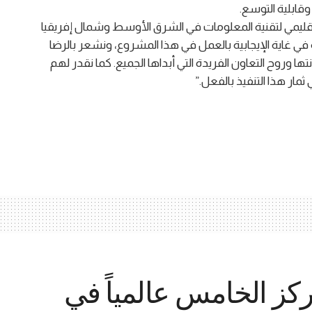
وقابلية التوسع.
إقليمي لتقنية المعلومات في الشرق الأوسط وشمال إفريقيا
في غاية الإيجابية بالعمل في هذا المشروع، ونشعر بالرضا
ا وروح التعاون الفريدة التي أبداها الجميع. كما نقدر لهم
مار هذا التنفيذ بالفعل.”
كز الخامس عالمياً في