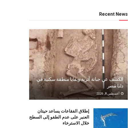
Recent News
الكشف عن جبانة أثرية وبقايا منطقة سكنية في
دلتا مصر
أغسطس 8, 2026
إطلاق الفقاعات يساعد حيتان
العنبر على عدم الطفو إلى السطح
خلال الاسترخاء