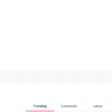
Trending
Comments
Latest