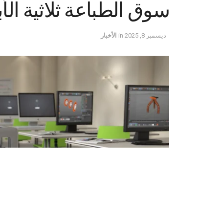
سوق الطباعة ثلاثية الأبعا
ديسمبر 8, 2025
in
الأخبار