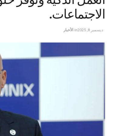
الاجتماعات.
ديسمبر 8, 2025
in
الأخبار