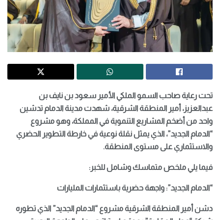
تحت رعاية صاحب السمو الملكي الأمير سعود بن نايف بن
عبدالعزيز، أمير المنطقة الشرقية، شهدت مدينة الدمام تدشين
واحد من أضخم المشاريع التنموية في المملكة، وهو مشروع
“الدمام الجديد”، الذي يمثل نقلة نوعية في خارطة التطوير الحضري
والاستثماري على مستوى المنطقة.
فيما يلي ملخص متماسك وشامل للخبر:
“الدمام الجديد”: واجهة حضرية باستثمارات المليارات
دشن أمير المنطقة الشرقية مشروع “الدمام الجديد” الذي تطوره