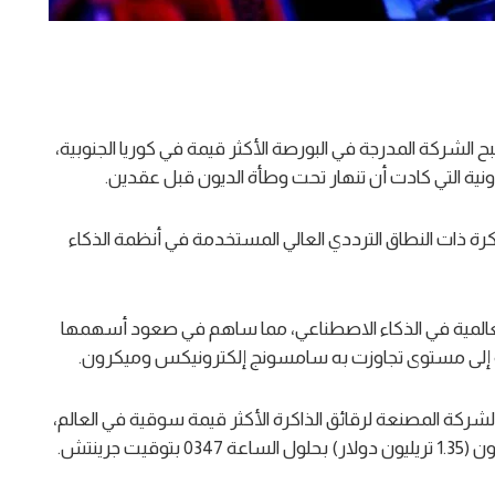
الشركة المدرجة في البورصة الأكثر قيمة في كوريا الجنوبية،
ية التي ​كادت أن تنهار تحت وطأة الديون قبل عقدين.
اكرة ذات النطاق الترددي العالي المستخدمة في أنظمة الذكاء
عالمية في الذكاء الاصطناعي، مما ساهم في صعود أسهمها
كة المصنعة لرقائق الذاكرة الأكثر قيمة سوقية في ⁠العالم،