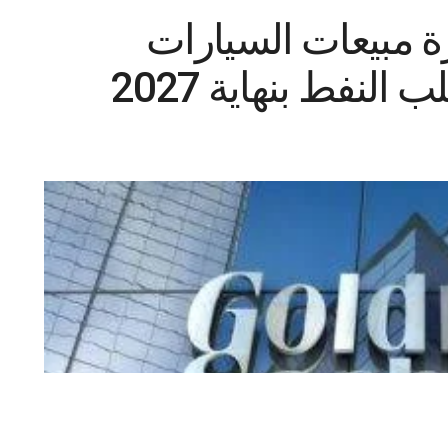
مبيعات السيارات
لنفط بنهاية 2027