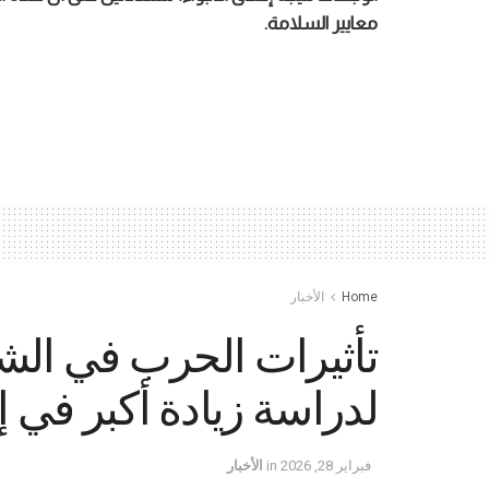
معايير السلامة.
Home
الأخبار
تأثيرات الحرب في الش
لدراسة زيادة أكبر في إ
فبراير 28, 2026
in
الأخبار