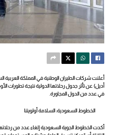
أعلنت شركات الطيران الوطنية في المملكة العربية ا
أديل) عن تأثر جدول رحلاتها الدولية نتيجة تطورات الأو
في عدد من الدول المجاورة.
الخطوط السعودية: السلامة أولويتنا
أكدت الخطوط الجوية السعودية إلغاء عدد من رحلاتها ال