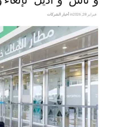
فبراير 28, 2026
in
أخبار الشركات