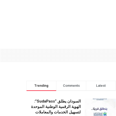
Trending
Comments
Latest
السودان يطلق “SudaPass”:
الهوية الرقمية الوطنية الموحدة
لتسهيل الخدمات والمعاملات