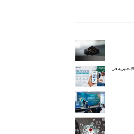
ت التحدث بالإنجليزية في