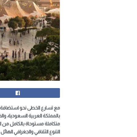
بالمملكة العربية السعودية، وال
متكاملة مستوحاة بالكامل من ا
التنوع الثقافي والجغرافي الهائل