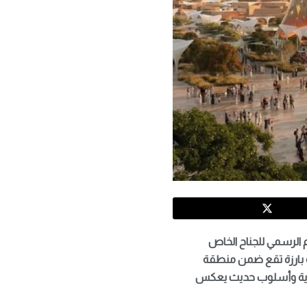
تتجه الأنظار صوب التصميم الرسمي للجناح الخاص
ية بارزة تقع ضمن منطقة
عصرية وأسلوب حديث يعكس