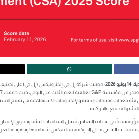
ية
،
14
يونيو
2026
ي فئة معدات ومنتجات الترفيه والإلكترونيات الاستهلاكية في تقييم ال
للبيئة والمجتمع والحوكمة.
زاً ومتسقاً في مختلف المعايير، شمل السياسات البيئية وحقوق الإنسان 
 تقييمات عالية في مجال الحوكمة، مما يعكس شفافيتها وجهودها لتعزيز