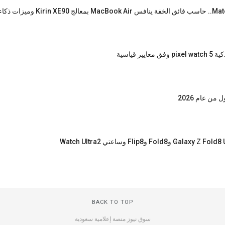
 قياسية
 من عام 2026
BACK TO TOP
سوق نيوز منصة إعلامية سعودية