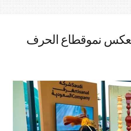
 تعكس نموقطاع الحرف