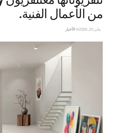
من الأعمال الفنية.
يناير 20, 2026
in
الأخبار