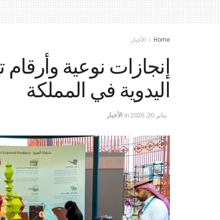
Home
الأخبار
إنجازات نوعية وأرقام
اليدوية في المملكة
يناير 20, 2026
in
الأخبار