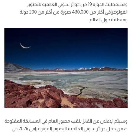
واستقطبت الدورة 19 من جوائز سوني العالمية للتصوير
الفوتوغرافي أكثر من 430,000 صورة من أكثر من 200 دولة
ومنطقة حول العالم.
وسيتم الإعلان عن الفائز بلقب مصور العام في المسابقة المفتوحة
ضمن حفل جوائز سوني العالمية للتصوير الفوتوغرافي 2026 في