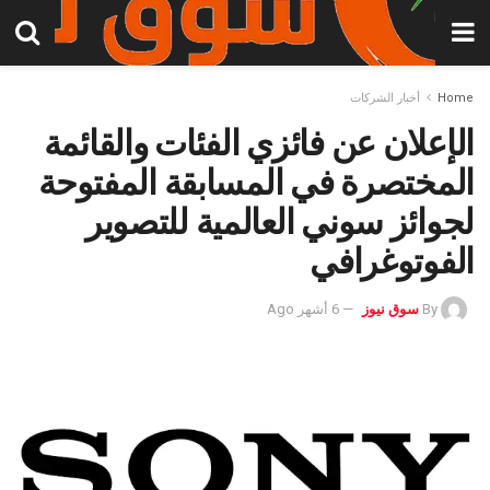
Home
أخبار الشركات
الإعلان عن فائزي الفئات والقائمة
المختصرة في المسابقة المفتوحة
لجوائز سوني العالمية للتصوير
الفوتوغرافي
By
سوق نيوز
6 أشهر Ago