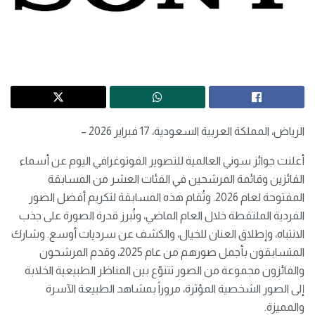
الرياض، المملكة العربية السعودية، 17 فبراير 2026 –
أعلنت جوائز سوني العالمية للتصوير الفوتوغرافي اليوم عن أسماء
الفائزين وقائمة المرشحين في الفئات العشر من المسابقة
المفتوحة لعام 2026. وتُقام هذه المسابقة لتكريم أفضل الصور
الفردية الملتقطة خلال العام الماضي، وتُبرز قدرة الصورة على جذب
الانتباه، وإطلاق العنان للخيال، والكشف عن سرديات أوسع. وشارك
المتسابقون بأجمل صورهم من عام 2025، وقدم المرشحون
والفائزون مجموعة من الصور تتنوّع بين المناظر الطبيعية الخلابة
إلى الصور الشخصية المؤثرة، مروراً بمشاهد الطبيعة الآسرة
والمميزة.