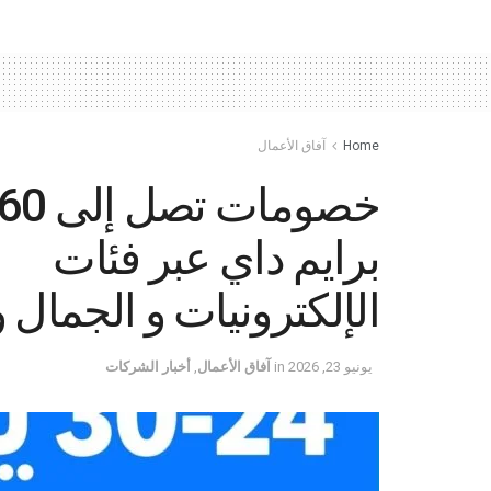
Home
آفاق الأعمال
برايم داي عبر فئات
الإلكترونيات و الجمال و
يونيو 23, 2026
in
آفاق الأعمال
,
أخبار الشركات