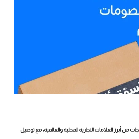
ت من أبرز العلامات التجارية المحلية والعالمية، مع توصيل