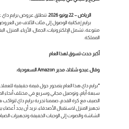
الرياض – 22 يونيو 2026
متنوعة، تشمل الإلكترونيات، الجمال، الأزياء، المنزل،
المملكة.
أكبر حدث تسوق لهذا العام
وقال عبدو شلالا، مدير
Amazon
السعودية:
“
سبعة أيام، وتوصيل مجاني وسريع في مختلف أنحاء الممل
الصيف مع كرة القدم، صممنا تجربة برايم داي لتواكب ه
تجهيز المنزل لاستقبال الأصدقاء، نريد أن يجد أعضاء بر
الشاشة والصوت إلى الوجبات الخفيفة وتجهيزات الضي