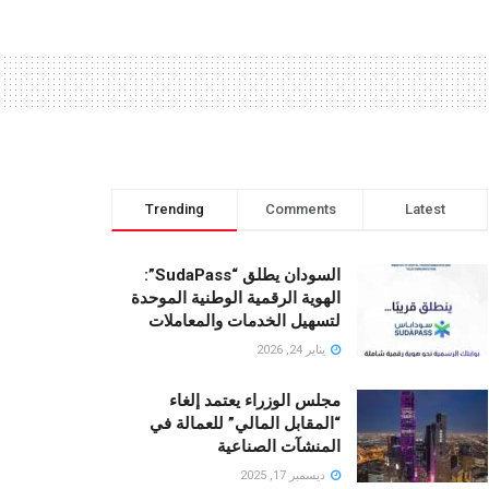
Trending
Comments
Latest
السودان يطلق “SudaPass”:
الهوية الرقمية الوطنية الموحدة
لتسهيل الخدمات والمعاملات
يناير 24, 2026
مجلس الوزراء يعتمد إلغاء
“المقابل المالي” للعمالة في
المنشآت الصناعية
ديسمبر 17, 2025