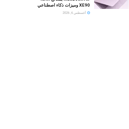
XE90 وميزات ذكاء اصطناعي
أغسطس 6, 2026