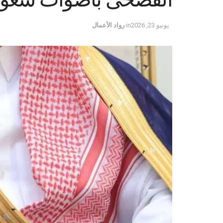
يونيو 23, 2026
in
رواد الأعمال