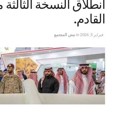
القادم.
فبراير 5, 2026
in
نبض المجتمع