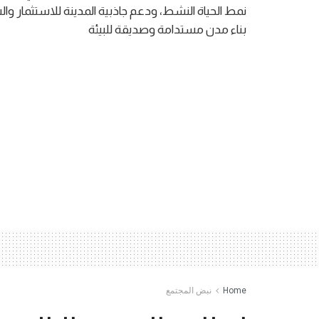
بناء مدن مستدامة وصديقة للبيئة
Home
نبض المجتمع