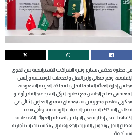
في خطوة تعكس تسارع وتيرة الشراكات الاستراتيجية بين القوى
الإقليمية، وقع معالي وزير النقل والخدمات اللوجستية ورئيس
مجلس إدارة الهيئة العامة للنقل بالمملكة العربية السعودية،
المهندس صالح الجاسر، مع نظيره التركي السيد عبدالقادر أوغلو،
مذكرتي تفاهم محوريتين تستهدفان تعميق التعاون الثنائي في
قطاعي السكك الحديدية والخدمات اللوجستية. وتأتي هذه
الاتفاقيات في إطار سعي الدولتين لتعظيم العوائد الاقتصادية
لقطاع النقل وتحويل الميزات الجغرافية إلى مكتسبات استثمارية
مستدامة.