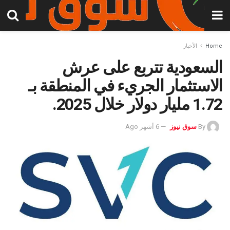
Home
الأخبار
السعودية تتربع على عرش
الاستثمار الجريء في المنطقة بـ
1.72 مليار دولار خلال 2025.
By
سوق نيوز
6 أشهر Ago