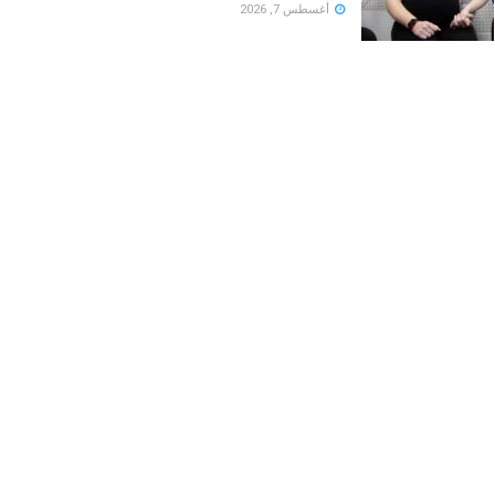
أغسطس 7, 2026