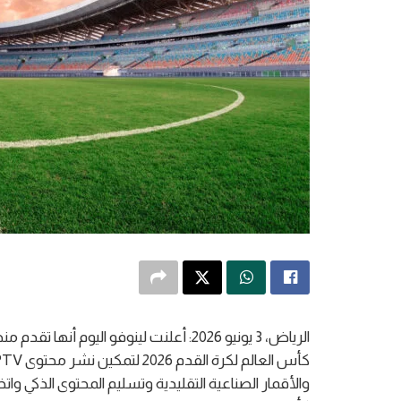
الرياض، 3 يونيو 2026: أعلنت لينوفو الي
والأقمار الصناعية التقليدية وتسليم المحتوى الذكي وات