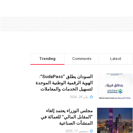
Trending
Comments
Latest
السودان يطلق “SudaPass”:
الهوية الرقمية الوطنية الموحدة
لتسهيل الخدمات والمعاملات
يناير 24, 2026
مجلس الوزراء يعتمد إلغاء
“المقابل المالي” للعمالة في
المنشآت الصناعية
ديسمبر 17, 2025