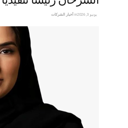
يونيو 3, 2026
in
أخبار الشركات