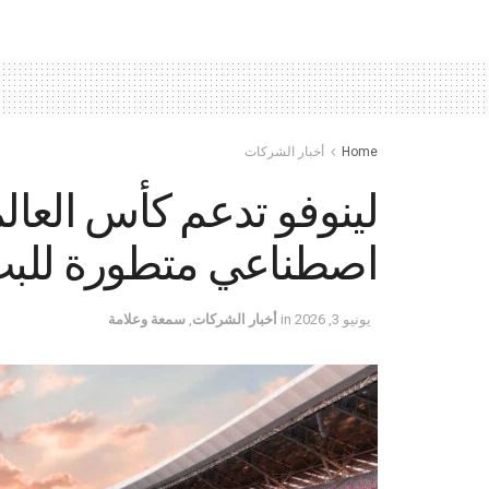
Home
أخبار الشركات
اصطناعي متطورة للبث
يونيو 3, 2026
in
أخبار الشركات
,
سمعة وعلامة