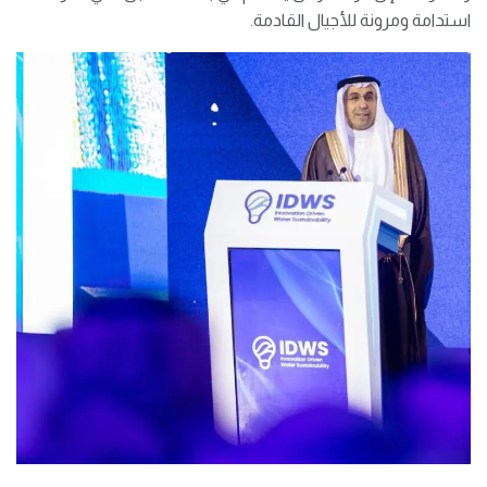
استدامة ومرونة للأجيال القادمة.