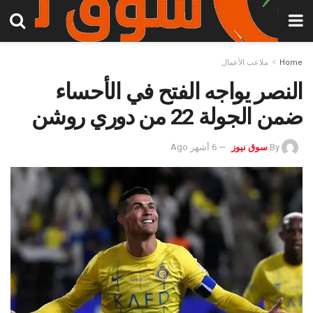
Home
ملاعب الأعمال
النصر يواجه الفتح في الأحساء
ضمن الجولة 22 من دوري روشن
By
سوق نيوز
6 أشهر Ago