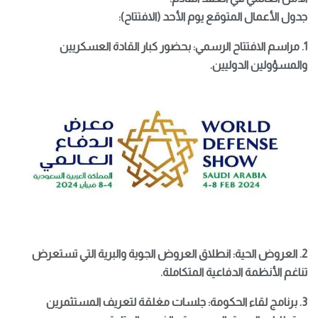
جدول الأعمال المتوقع يوم الأحد (الافتتاح):
1. مراسم الافتتاح الرسمي: بحضور كبار القادة العسكريين
والمسؤولين الدوليين.
2. العروض الحية: انطلاق العروض الجوية والبرية التي تستعرض
تناغم الأنظمة الدفاعية المتكاملة.
3. برنامج لقاء الحكومة: جلسات مغلقة لتعريف المستثمرين