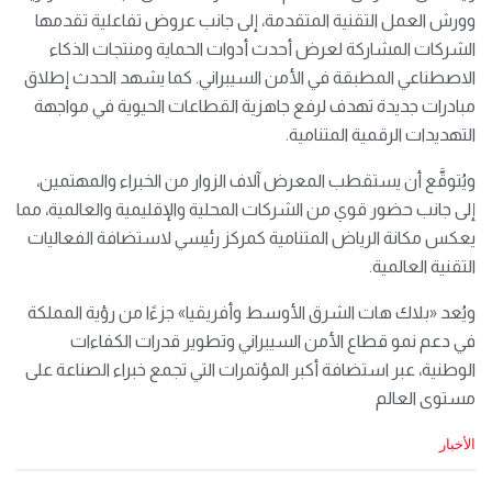
وورش العمل التقنية المتقدمة، إلى جانب عروض تفاعلية تقدمها
الشركات المشاركة لعرض أحدث أدوات الحماية ومنتجات الذكاء
الاصطناعي المطبقة في الأمن السيبراني. كما يشهد الحدث إطلاق
مبادرات جديدة تهدف لرفع جاهزية القطاعات الحيوية في مواجهة
التهديدات الرقمية المتنامية.
ويُتوقَّع أن يستقطب المعرض آلاف الزوار من الخبراء والمهتمين،
إلى جانب حضور قوي من الشركات المحلية والإقليمية والعالمية، مما
يعكس مكانة الرياض المتنامية كمركز رئيسي لاستضافة الفعاليات
التقنية العالمية.
ويُعد «بلاك هات الشرق الأوسط وأفريقيا» جزءًا من رؤية المملكة
في دعم نمو قطاع الأمن السيبراني وتطوير قدرات الكفاءات
الوطنية، عبر استضافة أكبر المؤتمرات التي تجمع خبراء الصناعة على
مستوى العالم
C
الأخبار
a
t