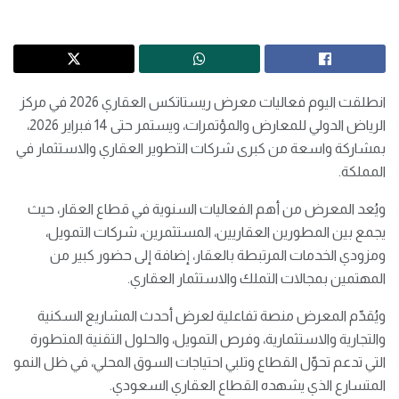
انطلقت اليوم فعاليات معرض ريستاتكس العقاري 2026 في مركز
الرياض الدولي للمعارض والمؤتمرات، ويستمر حتى 14 فبراير 2026،
بمشاركة واسعة من كبرى شركات التطوير العقاري والاستثمار في
المملكة.
ويُعد المعرض من أهم الفعاليات السنوية في قطاع العقار، حيث
يجمع بين المطورين العقاريين، المستثمرين، شركات التمويل،
ومزودي الخدمات المرتبطة بالعقار، إضافة إلى حضور كبير من
المهتمين بمجالات التملك والاستثمار العقاري.
ويُقدّم المعرض منصة تفاعلية لعرض أحدث المشاريع السكنية
والتجارية والاستثمارية، وفرص التمويل، والحلول التقنية المتطورة
التي تدعم تحوّل القطاع وتلبي احتياجات السوق المحلي، في ظل النمو
المتسارع الذي يشهده القطاع العقاري السعودي.