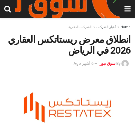
Home
أخبار الشركات
الشركات العقارية
انطلاق معرض ريستاتكس العقاري
2026 في الرياض
By
سوق نيوز
6 أشهر Ago