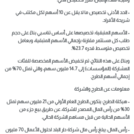
• الحد الأدنى: تخصيص ما لا يقل عن 10 أسهم لكل مكتتب في
شريحة الأفراد.
• الأسهم المتبقية: تخصيصها على أساس تناسبي بناءً على حجم
طلب كل مستثمر مقارنة بإجمالي الأسهم المتبقية، وبعامل
تخصيص متوسط قدره 23.7%.
وبناءً على هذه النتائج، تم تخفيض الأسهم المخصصة للفئات
المشاركة (المؤسسات) إلى 14.7 مليون سهم، والتي تمثل 70% من
إجمالي أسهم الطرح.
معلومات عن الطرح والشركة
• هيكلة الطرح: يتكون الطرح العام الأولي من 21 مليون سهم تمثل
30% من رأس المال المصدر للشركة، عن طريق بيع جزء من
الأسهم الحالية من قبل مساهم الشركة الحالي.
• رأس المال: يبلغ رأس مال شركة دار البلد لحلول الأعمال 70 مليون