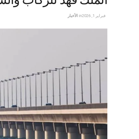
فبراير 1, 2026
in
الأخبار