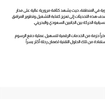
حيوية في المنطقة، حيث يشهد كثافة مرورية عالية على مدار
دف هذه التحديثات إلى تعزيز كفاءة التشغيل وتطوير المرافق
يابية الحركة بين الجانبين السعودي والبحريني.
راً حزمة من الخدمات الرقمية لتسهيل عملية دفع الرسوم
ستفادة من تلك الحلول التقنية لضمان رحلة أكثر يسراً