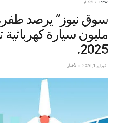
Home
الأخبار
مليون سيارة كهربائية ت
2025.
فبراير 1, 2026
in
الأخبار