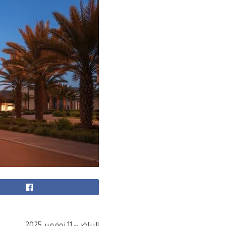
الرياض- 11 نوفمبر 2025