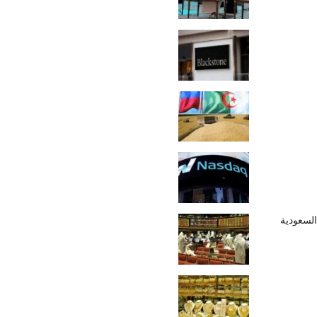
السعودية