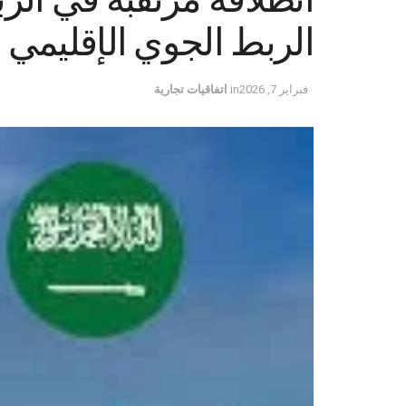
الربط الجوي الإقليمي
فبراير 7, 2026
in
اتفاقيات تجارية