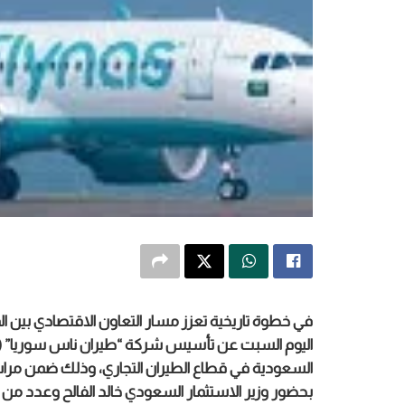
في خطوة تاريخية تعزز مسار التعاون الاقتصادي بين ال
السعودية في قطاع الطيران التجاري، وذلك ضمن مرا
بحضور وزير الاستثمار السعودي خالد الفالح وعدد من 