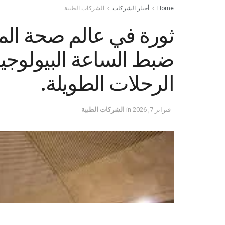
Home
أخبار الشركات
الشركات الطبية
ثورة في عالم صحة المس
ضبط الساعة البيولوجي
الرحلات الطويلة.
فبراير 7, 2026
in
الشركات الطبية