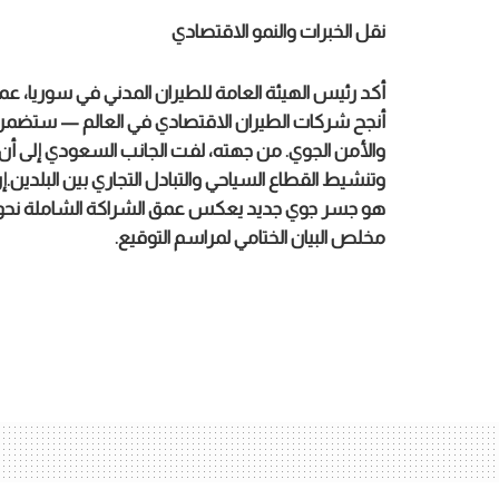
نقل الخبرات والنمو الاقتصادي
أكد رئيس الهيئة العامة للطيران المدني في سوريا، ع
أنجح شركات الطيران الاقتصادي في العالم — ستضمن نق
والأمن الجوي. من جهته، لفت الجانب السعودي إلى
وتنشيط القطاع السياحي والتبادل التجاري بين البلد
هو جسر جوي جديد يعكس عمق الشراكة الشاملة نحو مر
مخلص البيان الختامي لمراسم التوقيع.