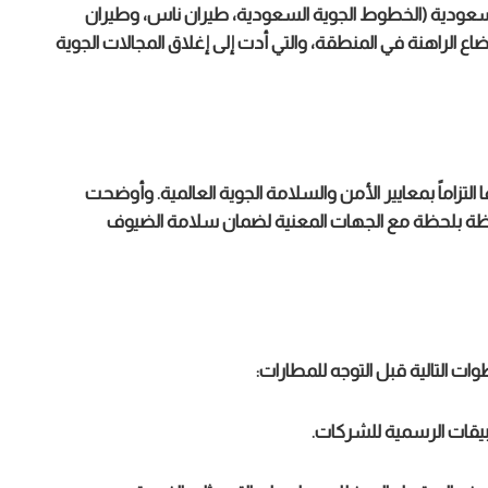
لسعودية (الخطوط الجوية السعودية، طيران ناس، وطيران
ضاع الراهنة في المنطقة، والتي أدت إلى إغلاق المجالات الجوية
تزاماً بمعايير الأمن والسلامة الجوية العالمية. وأوضحت
لحظة بلحظة مع الجهات المعنية لضمان سلامة الضيوف
ت التالية قبل التوجه للمطارات:
تطبيقات الرسمية للشركات.