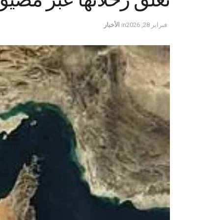
فبراير 28, 2026
in
الأخبار