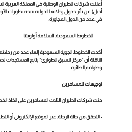
أعلنت شركات الطيران الوطنية في المملكة العربية ا
أديل) عن تأثر جدول رحلاتها الدولية نتيجة تطورات الأو
في عدد من الدول المجاورة.
الخطوط السعودية: السلامة أولويتنا
أكدت الخطوط الجوية السعودية إلغاء عدد من رحلاتها ال
الناقلة أن “مركز تنسيق الطوارئ” يتابع المستجدات 
وطواقم الطائرة.
توجيهات للمسافرين
حثت شركات الطيران الثلاث المسافرين على اتخاذ الخطوا
• التحقق من حالة الرحلة: عبر الموقع الإلكتروني أو ال