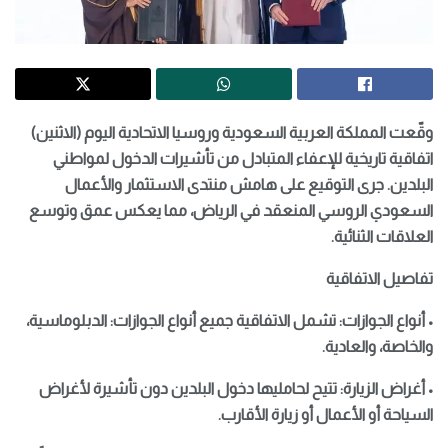
وقّعت المملكة العربية السعودية وروسيا الاتحادية اليوم (الاثنين)
اتفاقية تاريخية للإعفاء المتبادل من تأشيرات الدخول لمواطني
البلدين. جرى التوقيع على هامش منتدى الاستثمار والأعمال
السعودي الروسي المنعقد في الرياض، مما يعكس عمق وتوسع
العلاقات الثنائية.
تفاصيل الاتفاقية
• أنواع الجوازات: تشمل الاتفاقية جميع أنواع الجوازات: الدبلوماسية،
والخاصة، والعادية.
• أغراض الزيارة: تتيح لحامليها دخول البلدين دون تأشيرة لأغراض
السياحة أو الأعمال أو زيارة الأقارب.