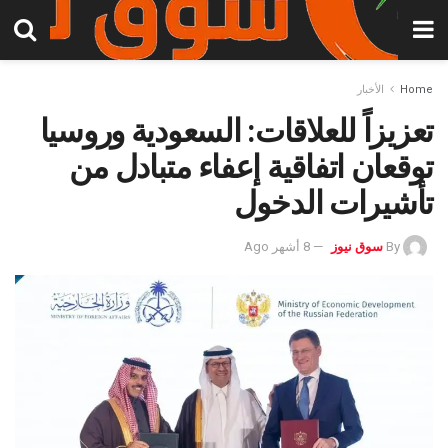
Home
الأخبار
تعزيزاً للعلاقات: السعودية وروسيا
توقعان اتفاقية إعفاء متبادل من
تأشيرات الدخول
By
سوق نيوز
8 أشهر Ago