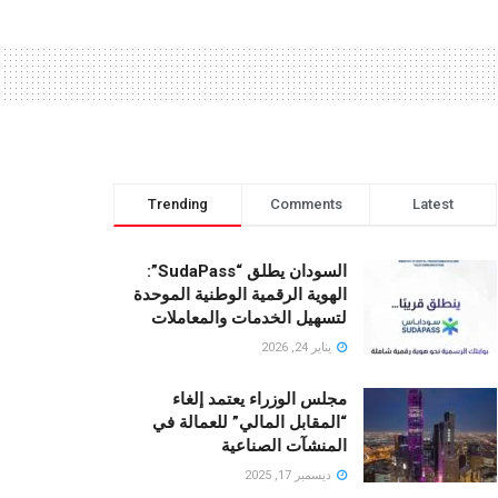
Trending
Comments
Latest
السودان يطلق “SudaPass”:
الهوية الرقمية الوطنية الموحدة
لتسهيل الخدمات والمعاملات
يناير 24, 2026
مجلس الوزراء يعتمد إلغاء
“المقابل المالي” للعمالة في
المنشآت الصناعية
ديسمبر 17, 2025