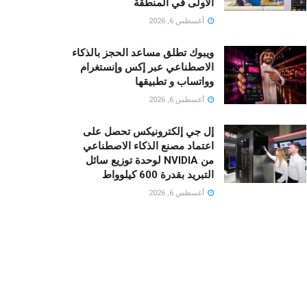
الأولى في المنطقة
أغسطس 6, 2026
ويبوك تطلق مساعد الحجز بالذكاء
الاصطناعي عبر إكس وإنستغرام
وواتساب و تطبيقها
أغسطس 6, 2026
إل جي إلكترونيكس تحصل على
اعتماد مصنع الذكاء الاصطناعي
من NVIDIA لوحدة توزيع سائل
التبريد بقدرة 600 كيلوواط
أغسطس 6, 2026