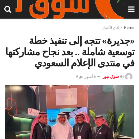
Home
آفاق الأعمال
«جديرة» تتجه إلى تنفيذ خطة
توسعية شاملة .. بعد نجاح مشاركتها
في منتدى الإعلام السعودي
By
سوق نيوز
6 أشهر Ago