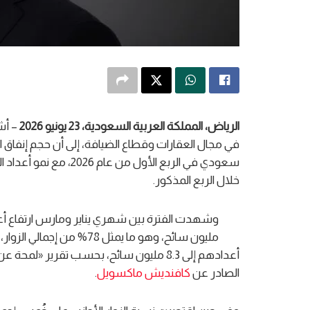
الرياض، المملكة العربية السعودية، 23 يونيو 2026
– أش
خلال الربع المذكور.
أعدادهم إلى 8.3 مليون سائح، بحسب تقرير 
الصادر عن
كافنديش ماكسويل
.