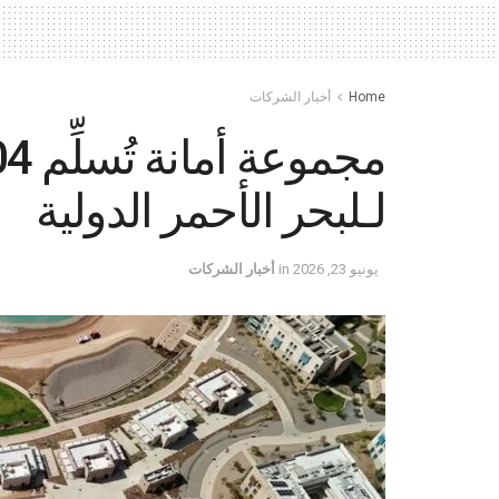
Home
أخبار الشركات
لـلبحر الأحمر الدولية
يونيو 23, 2026
in
أخبار الشركات