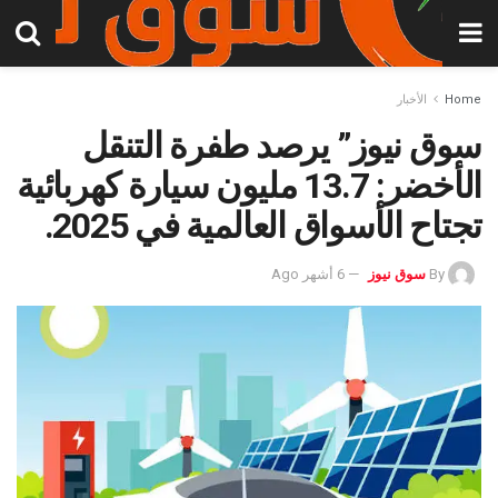
Home
الأخبار
سوق نيوز” يرصد طفرة التنقل
الأخضر: 13.7 مليون سيارة كهربائية
تجتاح الأسواق العالمية في 2025.
By
سوق نيوز
6 أشهر Ago