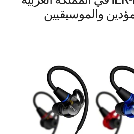
مؤدين والموسيقيين