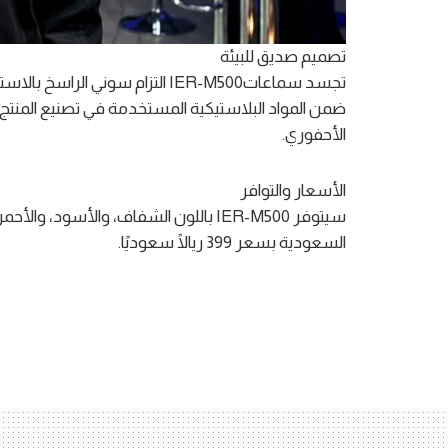
ضمن المواد البلاستيكية المستخدمة في تصنيع المنتج، ل
الأحفوري.
السعودية بسعر 399 ريالًا سعوديًا.