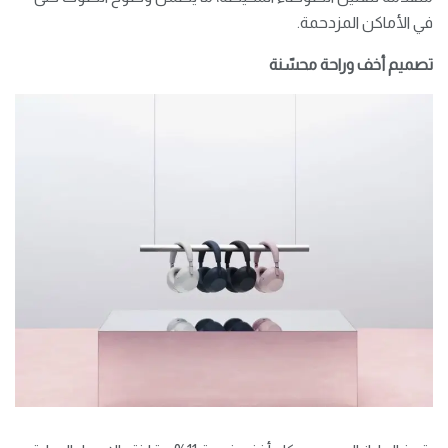
في الأماكن المزدحمة.
تصميم أخف وراحة محسّنة