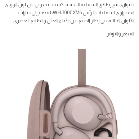
بالتوازي مع إطلاق السماعة الجديدة، كشفت سوني عن لون الوردي
الصحراوي لسماعات الرأس WH-1000XM6، لينضم إلى خيارات
الألوان الحالية، في إطار الجمع بين الأداء العالي والطابع العصري.
السعر والتوفر