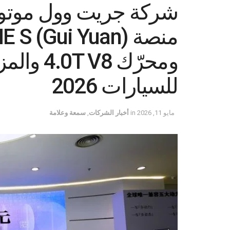
ومحرّك 8
للسيارات 2026
مايو 11, 2026
in
أخبار الشركات
,
سمعة وعلامة