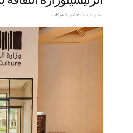
مايو 11, 2026
in
أخبار الشركات