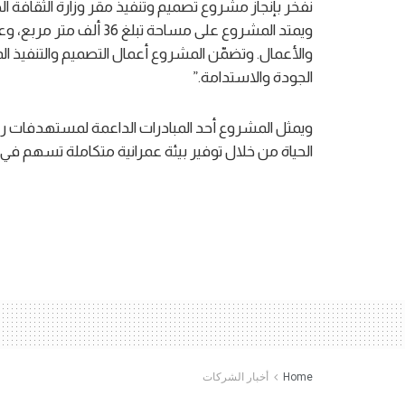
والأعمال. وتضمّن المشروع أعمال التصميم والتنفيذ الم
الجودة والاستدامة.”
الحياة من خلال توفير بيئة عمرانية متكاملة تسهم في 
Home
أخبار الشركات