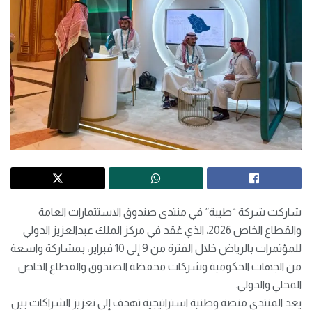
شاركت شركة “طيبة” في منتدى صندوق الاستثمارات العامة
والقطاع الخاص 2026، الذي عُقد في مركز الملك عبدالعزيز الدولي
للمؤتمرات بالرياض خلال الفترة من 9 إلى 10 فبراير، بمشاركة واسعة
من الجهات الحكومية وشركات محفظة الصندوق والقطاع الخاص
المحلي والدولي.
يعد المنتدى منصة وطنية استراتيجية تهدف إلى تعزيز الشراكات بين