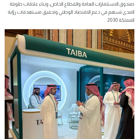
صندوق الاستثمارات العامة والقطاع الخاص، وبناء علاقات طويلة
المدى تسهم في دعم الاقتصاد الوطني وتحقيق مستهدفات رؤية
المملكة 2030.