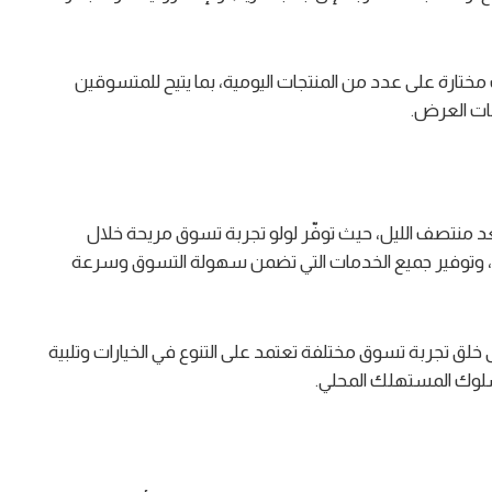
ارة على عدد من المنتجات اليومية، بما يتيح للمتسوقين
ات العرض.
 فترة العروض من الساعة 7:00 مساءً إلى 2:00 بعد منتصف الليل، حيث توفّر لولو تجربة تسوق مريحة خلال
، وتوفير جميع الخدمات التي تضمن سهولة التسوق وسرعة
 تجربة تسوق مختلفة تعتمد على التنوع في الخيارات وتلبية
لوك المستهلك المحلي.