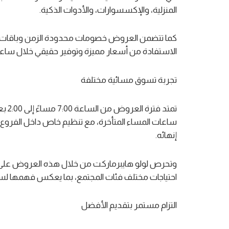
المنزلية، والإكسسوارات، والأدوات الذكية.
كما تتضمن العروض خصومات محدودة الزمن وباقات مخت
الاستفادة من أسعار مميزة وتوفير حقيقي خلال ساع
تجربة تسوق مسائية مختلفة
تمتد
ساعات المساء المتأخرة، مع تنظيم خاص داخل الفروع
إنهائه.
وتحرص لولو هايبرماركت من خلال هذه العروض على خلق
احتياجات مختلف فئات المجتمع، بما يعكس فهمها لس
التزام مستمر بتقديم الأفضل