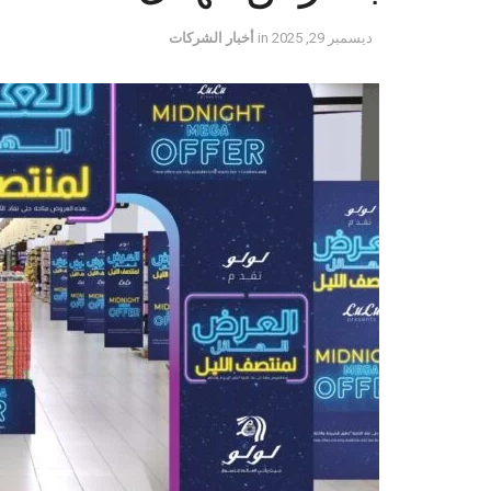
ديسمبر 29, 2025
in
أخبار الشركات