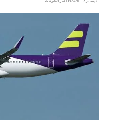
ديسمبر 29, 2025
in
أخبار الشركات