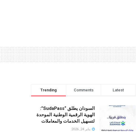
Trending
Comments
Latest
السودان يطلق “SudaPass”:
الهوية الرقمية الوطنية الموحدة
لتسهيل الخدمات والمعاملات
يناير 24, 2026