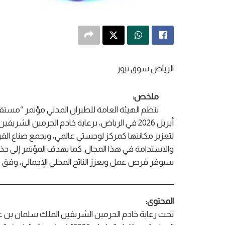
الرياض سوق نيوز
ملخص:
أبريل 2026 في الرياض، برعاية خادم الحرمين ا
سيوفر فرص عمل ويعزز الناتج المحلي الإجمالي، وفق مس
المحتوى:
تحت رعاية خادم الحرمين الشريفين الملك سلمان بن عبد