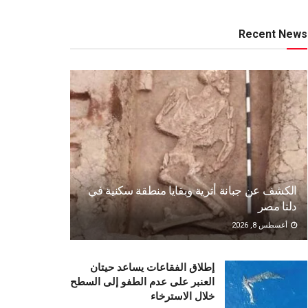
Recent News
الكشف عن جبانة أثرية وبقايا منطقة سكنية في
دلتا مصر
أغسطس 8, 2026
إطلاق الفقاعات يساعد حيتان
العنبر على عدم الطفو إلى السطح
خلال الاسترخاء