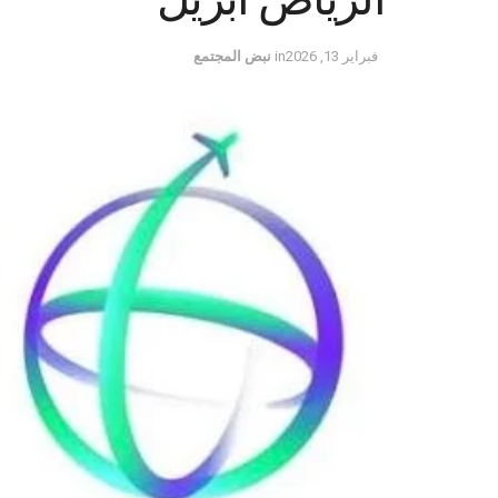
فبراير 13, 2026
in
نبض المجتمع