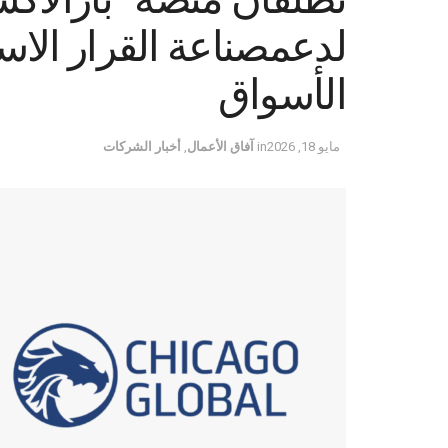
لدعمصناعة القرار الا
الأسواق
مايو 18, 2026
in
آفاق الأعمال
,
أخبار الشركات