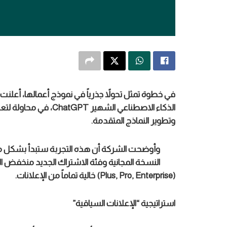
الذكاء الاصطناعي الشهي
وتطوير النماذج المتقدمة.
وأوضحت الشركة أن هذه التجربة ستبدأ بشكل م
(Plus, Pro, Enterprise) خالية تماماً من الإعلانات.
استراتيجية “الإعلانات السياقية”