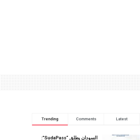
Trending
Comments
Latest
السودان يطلق “SudaPass”: