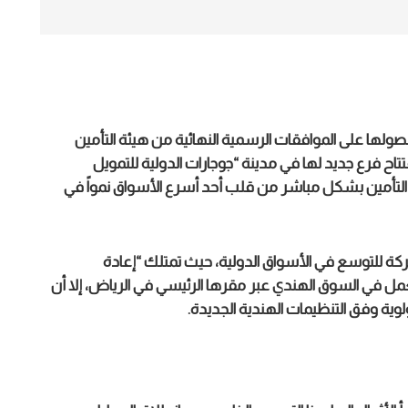
ولها على الموافقات الرسمية النهائية من هيئة التأمين
اح فرع جديد لها في مدينة “جوجارات الدولية للتمويل
زاولة أعمال إعادة التأمين بشكل مباشر من قلب أحد أسرع الأسواق نمواً في
كة للتوسع في الأسواق الدولية، حيث تمتلك “إعادة
تد لأكثر من 10 سنوات من العمل في السوق الهندي عبر مقرها الرئيسي في الرياض، إلا أن
لوية وفق التنظيمات الهندية الجديدة.