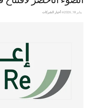
يناير 18, 2026
in
أخبار الشركات