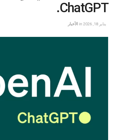
ChatGPT.
يناير 18, 2026
in
الأخبار