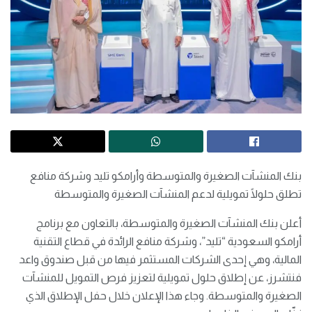
بنك المنشآت الصغيرة والمتوسطة وأرامكو تليد وشركة منافع
تطلق حلولًا تمويلية لدعم المنشآت الصغيرة والمتوسطة
أعلن بنك المنشآت الصغيرة والمتوسطة، بالتعاون مع برنامج
أرامكو السعودية “تليد”، وشركة منافع الرائدة في قطاع التقنية
المالية، وهي إحدى الشركات المستثمر فيها من قبل صندوق واعد
فنتشرز، عن إطلاق حلول تمويلية لتعزيز فرص التمويل للمنشآت
الصغيرة والمتوسطة. وجاء هذا الإعلان خلال حفل الإطلاق الذي