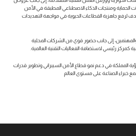
 الحوارية وورش العمل التقنية المتقدمة، إلى جانب عروض
الحماية ومنتجات الذكاء الاصطناعي المطبقة في الأمن
دف لرفع جاهزية القطاعات الحيوية في مواجهة التهديدات
 والمهتمين، إلى جانب حضور قوي من الشركات المحلية
ية كمركز رئيسي لاستضافة الفعاليات التقنية العالمية.
ؤية المملكة في دعم نمو قطاع الأمن السيبراني وتطوير قدرات
جمع خبراء الصناعة على مستوى العالم