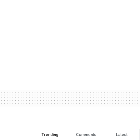
Trending
Comments
Latest