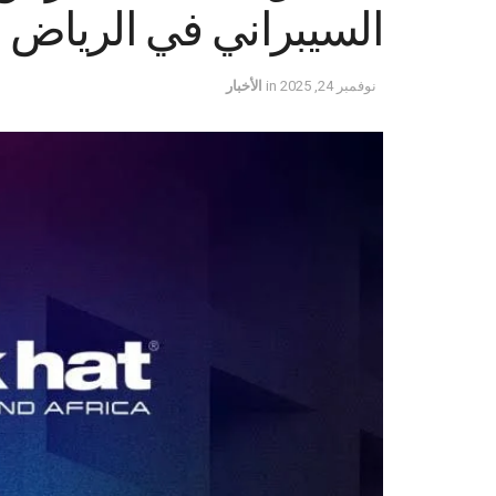
السيبراني في الرياض مط
نوفمبر 24, 2025
in
الأخبار