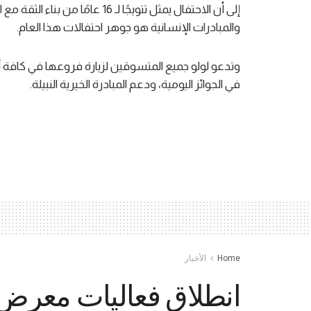
إلى أن الاحتفال يمثل تتويجًا لـ 
والمبادرات الإنسانية هو جوهر احتفالات هذا العام.
وتدعو لولو جميع المتسوقين لزيارة فروعها في كافة أ
في الجوائز اليومية، ودعم المبادرة الخيرية النبيلة.
Home
الأخبار
انطلاق فعاليات معرض 