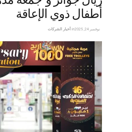
أطفال ذوي الإعاقة
نوفمبر 24, 2025
in
أخبار الشركات