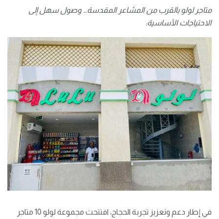
متاجر لولو بالقرب من المشاعر المقدسة… وصول سهل إلى
الاحتياجات الأساسية
:
في إطار دعم وتعزيز تجربة الحجاج، افتتحت مجموعة لولو 10 متاجر