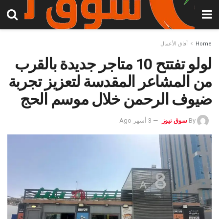
Home
آفاق الأعمال
لولو تفتتح 10 متاجر جديدة بالقرب
من المشاعر المقدسة لتعزيز تجربة
ضيوف الرحمن خلال موسم الحج
By
سوق نيوز
3 أشهر Ago