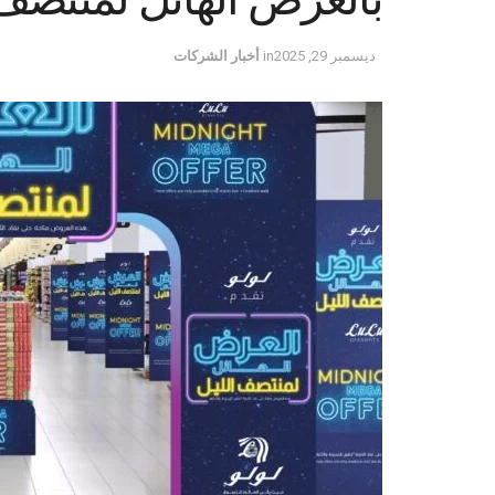
ديسمبر 29, 2025
in
أخبار الشركات