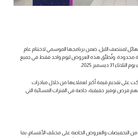
ائل لمنتصف الليل، ضمن برنامجها الموسمي لاختتام عام
ترة محدودة. وتُطبَّق هذه العروض ليوم واحد فقط في جميع
 ديسمبر 2025.
ت على تقديم قيمة أكبر لعملاءها من خلال مبادرات
حهم فرص توفير حقيقية، خاصة في الفترات المسائية التي
ن التخفيضات والعروض الخاصة على مختلف الأقسام، بما