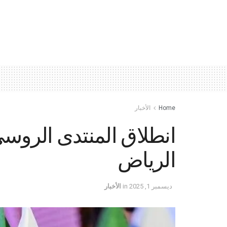
Home
الأخبار
انطلاق المنتدى الروس
الرياض
ديسمبر 1, 2025
in
الأخبار