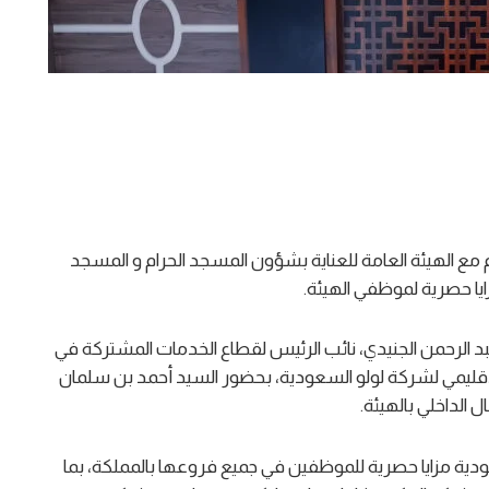
ع الهيئة العامة للعناية بشؤون المسجد الحرام و المسجد
ايا حصرية لموظفي الهيئة.
بد الرحمن الجنيدي، نائب الرئيس لقطاع الخدمات المشتركة في
الإقليمي لشركة لولو السعودية، بحضور السيد أحمد بن سلمان
الداخلي بالهيئة.
ية مزايا حصرية للموظفين في جميع فروعها بالمملكة، بما