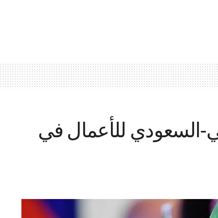
ي‑السعودي للأعمال في