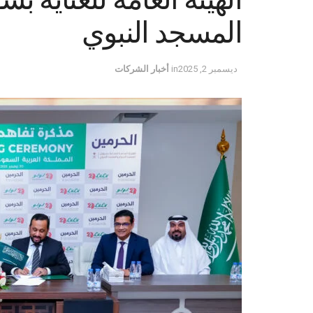
المسجد النبوي
ديسمبر 2, 2025
in
أخبار الشركات