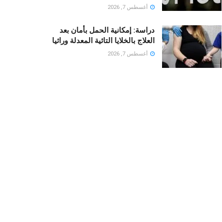
أغسطس 7, 2026
دراسة: إمكانية الحمل بأمان بعد
العلاج بالخلايا التائية المعدلة وراثيا
أغسطس 7, 2026