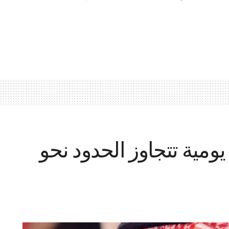
ومية تتجاوز الحدود نحو