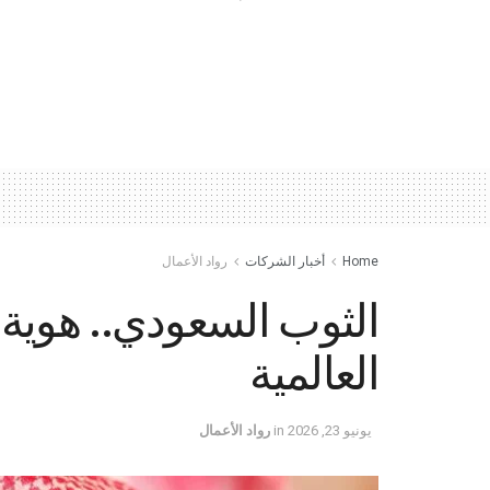
Home
أخبار الشركات
رواد الأعمال
الثوب السعودي.. هوية ي
العالمية
يونيو 23, 2026
in
رواد الأعمال