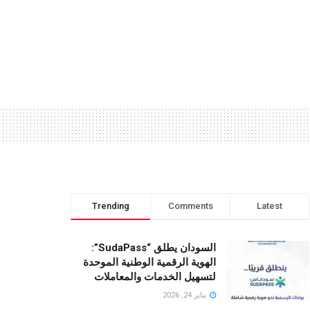
Trending
Comments
Latest
السودان يطلق “SudaPass”:
الهوية الرقمية الوطنية الموحدة
لتسهيل الخدمات والمعاملات
يناير 24, 2026