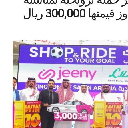
 300,000 ريال