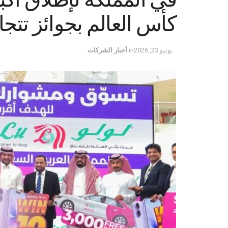
كأس العالم بجوائز تتجاوز قيمتها
يونيو 23, 2026
in
أخبار الشركات