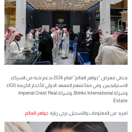
يحظى معرض “جواهر العالم” لعام 2026 بدعم نخبة من الشركاء
الاستراتيجيين، وفي مقدّمتهم المعهد الدولي للأحجار الكريمة (IGI)،
وشركة Brinks International، وشركة Imperial Crest Real
Estate.
لمزيد من المعلومات والتسجيل، يرجى زيارة:
جواهر العالم
.