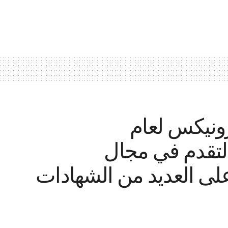
رونيكس لعام
ن التقدم في مجال
لى العديد من الشهادات