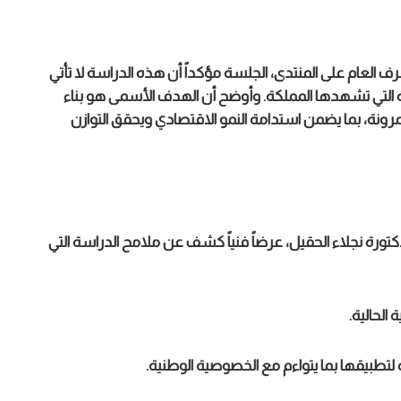
 العام على المنتدى، الجلسة مؤكداً أن هذه الدراسة لا تأتي
التي تشهدها المملكة. وأوضح أن الهدف الأسمى هو بناء
ة، بما يضمن استدامة النمو الاقتصادي ويحقق التوازن
تورة نجلاء الحقيل، عرضاً فنياً كشف عن ملامح الدراسة التي
الحالية.
ة لتطبيقها بما يتواءم مع الخصوصية الوطنية.