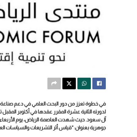
في خطوة تعزز من دور البحث العلمي في دعم صناعة ال
لدورته الثانية عشرة المقرر عقدها في أكتوبر المقبل 
جوهرية بعنوان: “قياس أثر التشريعات والسياسات العا