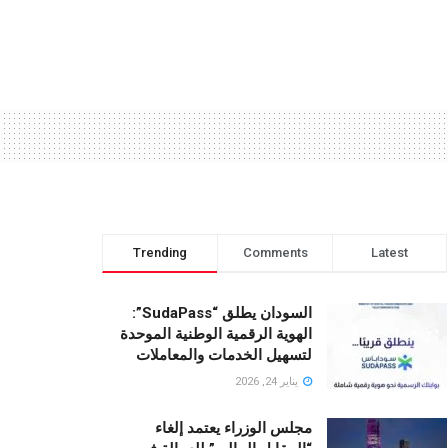
Trending
Comments
Latest
السودان يطلق “SudaPass”:
الهوية الرقمية الوطنية الموحدة
لتسهيل الخدمات والمعاملات
يناير 24, 2026
مجلس الوزراء يعتمد إلغاء