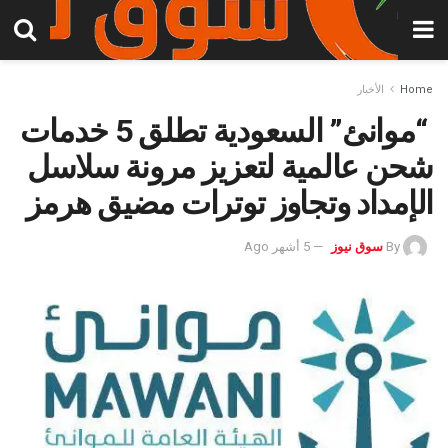
Home
الأخبار
“موانئ” السعودية تطلق 5 خدمات
شحن عالمية لتعزيز مرونة سلاسل
الإمداد وتجاوز توترات مضيق هرمز
By
سوق نيوز
5 أشهر Ago