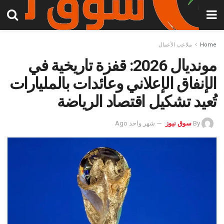
Home
ملاعب الأعمال
مونديال 2026: قفزة تاريخية في
الإنفاق الإعلاني وعائدات بالمليارات
تُعيد تشكيل اقتصاد الرياضة
By
سوق نيوز
شهر واحد Ago