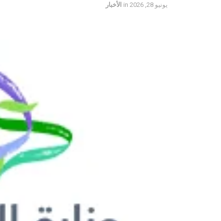
يونيو 28, 2026
in
الأخبار