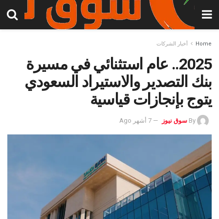
Home
أخبار الشركات
2025.. عام استثنائي في مسيرة
بنك التصدير والاستيراد السعودي
يتوج بإنجازات قياسية
By
سوق نيوز
7 أشهر Ago