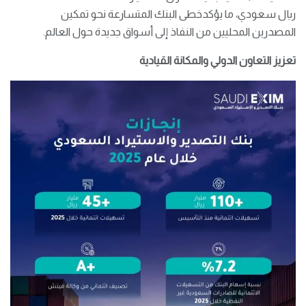
ريال سعودي، ما يؤكدخطى البنك المتسارعة نحو تمكين
المصدرين المحليين من النفاذ إلى أسواق جديدة حول العالم.
تعزيز التعاون الدولي والمكانة القيادية